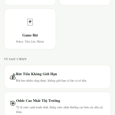
🃏
Game Bài
Poker, Tiến Lên, Phỏm
VÌ SAO CHỌN
Rút Tiền Không Giới Hạn
💰
Rút bao nhiêu cũng được, không giới hạn số lần và số tiền.
Odds Cao Nhất Thị Trường
🎯
Tỷ lệ cược cạnh tranh nhất, thắng cược nhận thưởng cao hơn các nhà cái
khác.