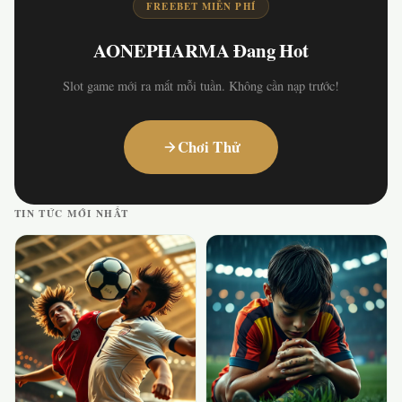
FREEBET MIỄN PHÍ
AONEPHARMA Đang Hot
Slot game mới ra mắt mỗi tuần. Không cần nạp trước!
Chơi Thử
TIN TỨC MỚI NHẤT