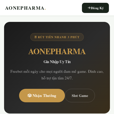
AONEPHARMA
.
Đăng Ký
🃏 RÚT TIỀN NHANH 3 PHÚT
AONEPHARMA
Gia Nhập Uy Tín
Freebet mỗi ngày cho mọi người đam mê game. Đỉnh cao,
hỗ trợ tận tâm 24/7.
🎲 Nhận Thưởng
Slot Game