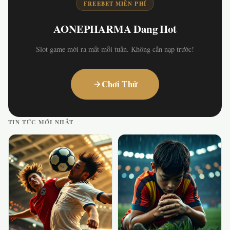
FREEBET MIỄN PHÍ
AONEPHARMA Đang Hot
Slot game mới ra mắt mỗi tuần. Không cần nạp trước!
Chơi Thử
TIN TỨC MỚI NHẤT