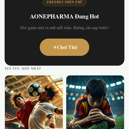
FREEBET MIỄN PHÍ
AONEPHARMA Đang Hot
Slot game mới ra mắt mỗi tuần. Không cần nạp trước!
Chơi Thử
TIN TỨC MỚI NHẤT