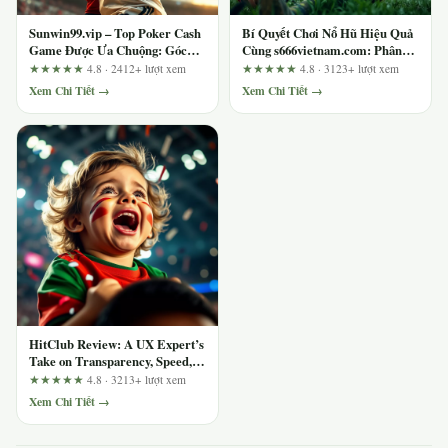
Sunwin99.vip – Top Poker Cash
Bí Quyết Chơi Nổ Hũ Hiệu Quả
Game Được Ưa Chuộng: Góc
Cùng s666vietnam.com: Phân
Nhìn Kiểm Chứng Từ Người
Tích Ai Hợp, Ai Không Hợp Và
★★★★★
4.8 · 2412+ lượt xem
★★★★★
4.8 · 3123+ lượt xem
Chơi Lâu Năm
Lý Do
Xem Chi Tiết →
Xem Chi Tiết →
HitClub Review: A UX Expert’s
Take on Transparency, Speed,
Usability, Security, and Support
★★★★★
4.8 · 3213+ lượt xem
Xem Chi Tiết →