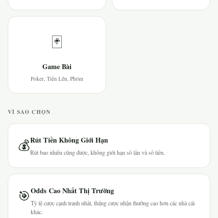
🃏
Game Bài
Poker, Tiến Lên, Phỏm
VÌ SAO CHỌN
Rút Tiền Không Giới Hạn
💰
Rút bao nhiêu cũng được, không giới hạn số lần và số tiền.
Odds Cao Nhất Thị Trường
🎯
Tỷ lệ cược cạnh tranh nhất, thắng cược nhận thưởng cao hơn các nhà cái
khác.