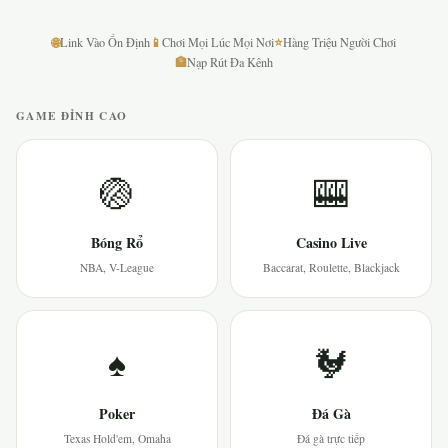
🌐
📱
⭐
Link Vào Ổn Định
Chơi Mọi Lúc Mọi Nơi
Hàng Triệu Người Chơi
🏦
Nạp Rút Đa Kênh
GAME ĐỈNH CAO
🏐
🎰
Bóng Rổ
Casino Live
NBA, V-League
Baccarat, Roulette, Blackjack
♠
🐓
Poker
Đá Gà
Texas Hold'em, Omaha
Đá gà trực tiếp