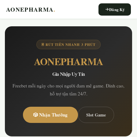
AONEPHARMA
.
Đăng Ký
🃏 RÚT TIỀN NHANH 3 PHÚT
AONEPHARMA
Gia Nhập Uy Tín
Freebet mỗi ngày cho mọi người đam mê game. Đỉnh cao,
hỗ trợ tận tâm 24/7.
🎲 Nhận Thưởng
Slot Game