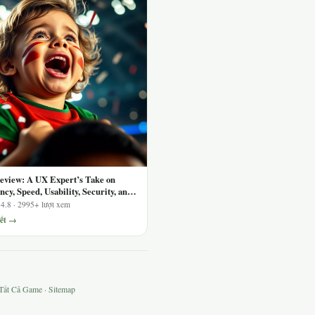
eview: A UX Expert’s Take on
cy, Speed, Usability, Security, and
★
4.8 · 2995+ lượt xem
iết →
Tất Cả Game
·
Sitemap