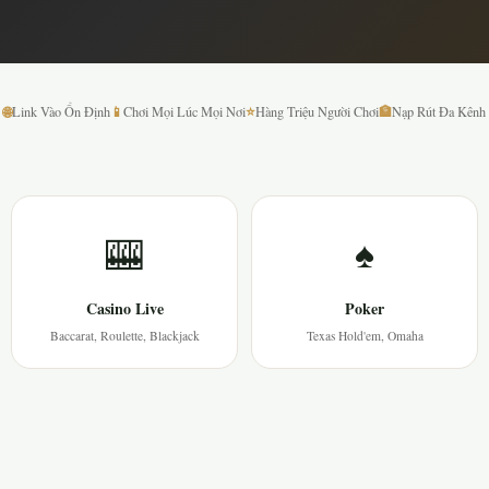
🌐
📱
⭐
🏦
Link Vào Ổn Định
Chơi Mọi Lúc Mọi Nơi
Hàng Triệu Người Chơi
Nạp Rút Đa Kênh
🎰
♠
Casino Live
Poker
Baccarat, Roulette, Blackjack
Texas Hold'em, Omaha