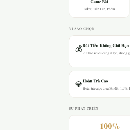
Game Bài
Poker, Tiến Lên, Phỏm
VÌ SAO CHỌN
Rút Tiền Không Giới Hạn
💰
Rút bao nhiêu cũng được, không giớ
Hoàn Trả Cao
💎
Hoàn trả cược thua lên đến 1.5%, k
SỰ PHÁT TRIỂN
100%