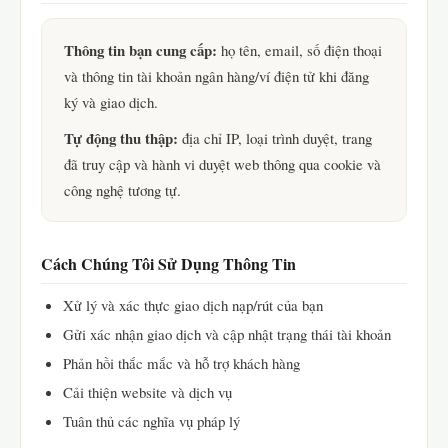
Thông tin bạn cung cấp:
họ tên, email, số điện thoại
và thông tin tài khoản ngân hàng/ví điện tử khi đăng
ký và giao dịch.
Tự động thu thập:
địa chỉ IP, loại trình duyệt, trang
đã truy cập và hành vi duyệt web thông qua cookie và
công nghệ tương tự.
Cách Chúng Tôi Sử Dụng Thông Tin
Xử lý và xác thực giao dịch nạp/rút của bạn
Gửi xác nhận giao dịch và cập nhật trạng thái tài khoản
Phản hồi thắc mắc và hỗ trợ khách hàng
Cải thiện website và dịch vụ
Tuân thủ các nghĩa vụ pháp lý