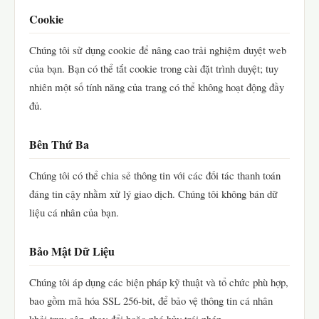
Cookie
Chúng tôi sử dụng cookie để nâng cao trải nghiệm duyệt web
của bạn. Bạn có thể tắt cookie trong cài đặt trình duyệt; tuy
nhiên một số tính năng của trang có thể không hoạt động đầy
đủ.
Bên Thứ Ba
Chúng tôi có thể chia sẻ thông tin với các đối tác thanh toán
đáng tin cậy nhằm xử lý giao dịch. Chúng tôi không bán dữ
liệu cá nhân của bạn.
Bảo Mật Dữ Liệu
Chúng tôi áp dụng các biện pháp kỹ thuật và tổ chức phù hợp,
bao gồm mã hóa SSL 256-bit, để bảo vệ thông tin cá nhân