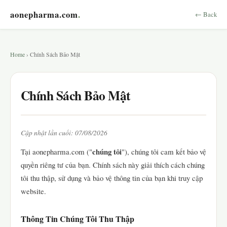
aonepharma.com
.
← Back
Home
› Chính Sách Bảo Mật
Chính Sách Bảo Mật
Cập nhật lần cuối: 07/08/2026
chúng tôi
Tại aonepharma.com ("
"), chúng tôi cam kết bảo vệ
quyền riêng tư của bạn. Chính sách này giải thích cách chúng
tôi thu thập, sử dụng và bảo vệ thông tin của bạn khi truy cập
website.
Thông Tin Chúng Tôi Thu Thập