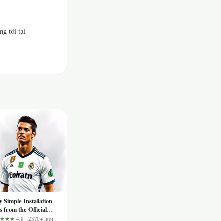
g tôi tại
 Simple Installation
s from the Official
club Site Make a Real
★★★★
4.8 · 2370+ lượt