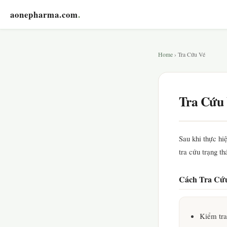
aonepharma.com
.
Home
› Tra Cứu Vé
Tra Cứu
Sau khi thực hi
tra cứu trạng thá
Cách Tra Cứ
Kiểm tra