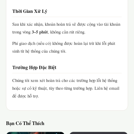
Thời Gian Xử Lý
Sau khi xác nhận, khoản hoàn trả sẽ được cộng vào tài khoản
3–5 phút
trong vòng
, không cần rút riêng.
Phí giao dịch (nếu có) không được hoàn lại trừ khi lỗi phát
sinh từ hệ thống của chúng tôi.
Trường Hợp Đặc Biệt
Chúng tôi xem xét hoàn trả cho các trường hợp lỗi hệ thống
hoặc sự cố kỹ thuật, tùy theo từng trường hợp. Liên hệ email
để được hỗ trợ.
Bạn Có Thể Thích