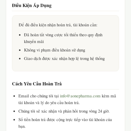
Điều Kiện Áp Dụng
Để đủ điều kiện nhận hoàn trả, tài khoản cần:
Đã hoàn tất vòng cược tối thiểu theo quy định
khuyến mãi
Không vi phạm điều khoản sử dụng
Giao dịch được xác nhận hợp lệ trong hệ thống
Cách Yêu Cầu Hoàn Trả
Email cho chúng tôi tại
info@aonepharma.com
kèm mã
tài khoản và lý do yêu cầu hoàn trả.
Chúng tôi sẽ xác nhận và phản hồi trong vòng 24 giờ.
Số tiền hoàn trả được cộng trực tiếp vào tài khoản của
bạn.