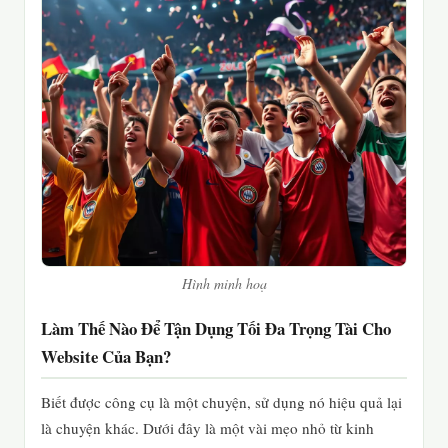
Hình minh hoạ
Làm Thế Nào Để Tận Dụng Tối Đa Trọng Tài Cho
Website Của Bạn?
Biết được công cụ là một chuyện, sử dụng nó hiệu quả lại
là chuyện khác. Dưới đây là một vài mẹo nhỏ từ kinh