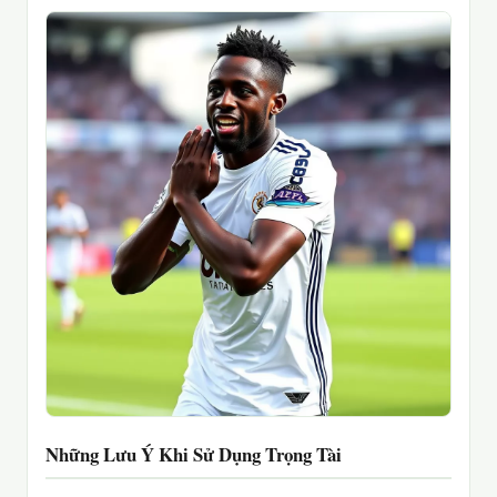
Những Lưu Ý Khi Sử Dụng Trọng Tài